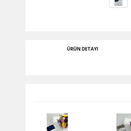
ÜRÜN DETAYI