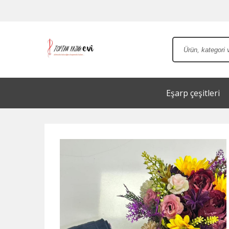
Eşarp çeşitleri