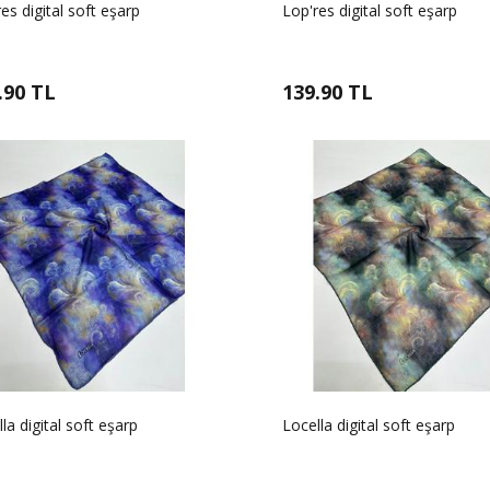
es digital soft eşarp
Lop'res digital soft eşarp
.90 TL
139.90 TL
la digital soft eşarp
Locella digital soft eşarp