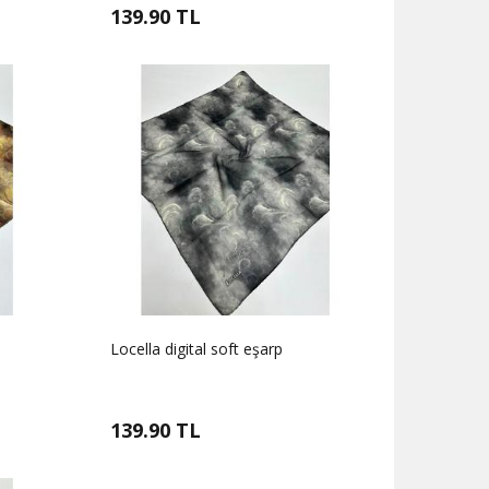
139.90 TL
Locella digital soft eşarp
139.90 TL