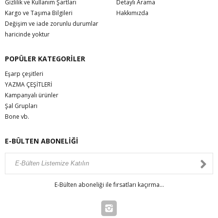
Gizlilik ve Kullanım Şartları
Detaylı Arama
Kargo ve Taşıma Bilgileri
Hakkımızda
Değişim ve iade zorunlu durumlar
haricinde yoktur
POPÜLER KATEGORİLER
Eşarp çeşitleri
YAZMA ÇEŞİTLERİ
Kampanyalı ürünler
Şal Grupları
Bone vb.
E-BÜLTEN ABONELİĞİ
E-Bülten aboneliği ile fırsatları kaçırma...