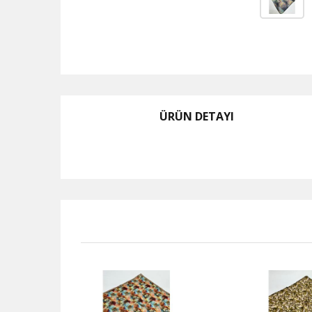
ÜRÜN DETAYI