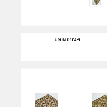
ÜRÜN DETAYI