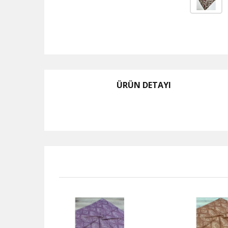
ÜRÜN DETAYI