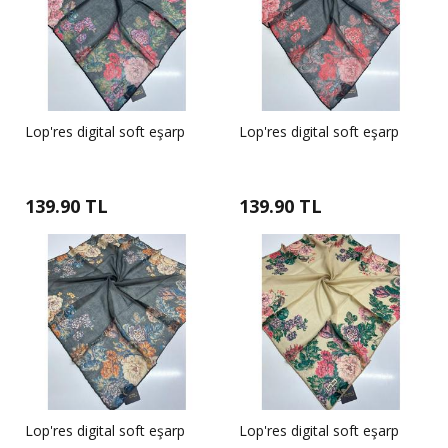
Lop'res digital soft eşarp
Lop'res digital soft eşarp
139.90 TL
139.90 TL
Lop'res digital soft eşarp
Lop'res digital soft eşarp