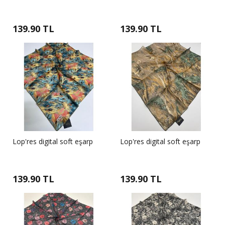
139.90 TL
139.90 TL
Lop'res digital soft eşarp
Lop'res digital soft eşarp
139.90 TL
139.90 TL