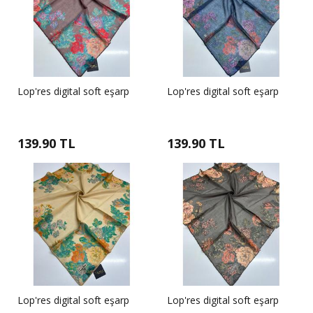
Lop'res digital soft eşarp
Lop'res digital soft eşarp
139.90 TL
139.90 TL
Lop'res digital soft eşarp
Lop'res digital soft eşarp