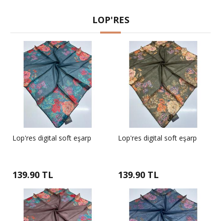
LOP'RES
Lop'res digital soft eşarp
Lop'res digital soft eşarp
139.90 TL
139.90 TL