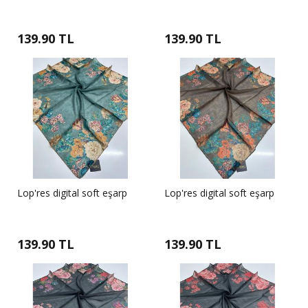
139.90 TL
139.90 TL
Lop'res digital soft eşarp
Lop'res digital soft eşarp
139.90 TL
139.90 TL