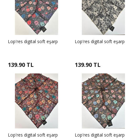
Lop'res digital soft eşarp
Lop'res digital soft eşarp
139.90 TL
139.90 TL
Lop'res digital soft eşarp
Lop'res digital soft eşarp