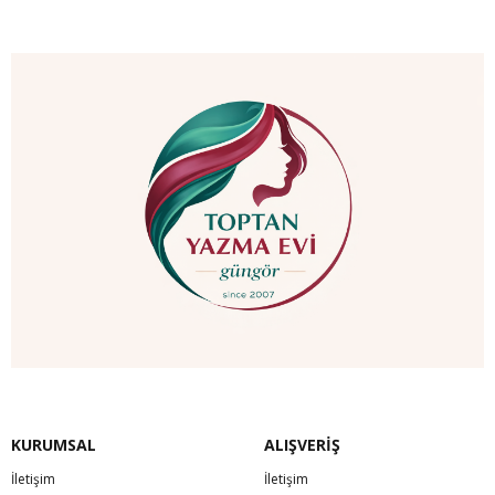
KURUMSAL
ALIŞVERİŞ
İletişim
İletişim