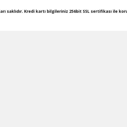
ı saklıdır. Kredi kartı bilgileriniz 256bit SSL sertifikası ile k