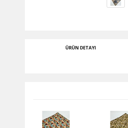
ÜRÜN DETAYI