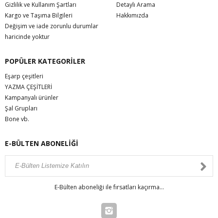
Gizlilik ve Kullanım Şartları
Detaylı Arama
Kargo ve Taşıma Bilgileri
Hakkımızda
Değişim ve iade zorunlu durumlar
haricinde yoktur
POPÜLER KATEGORİLER
Eşarp çeşitleri
YAZMA ÇEŞİTLERİ
Kampanyalı ürünler
Şal Grupları
Bone vb.
E-BÜLTEN ABONELİĞİ
E-Bülten aboneliği ile fırsatları kaçırma...