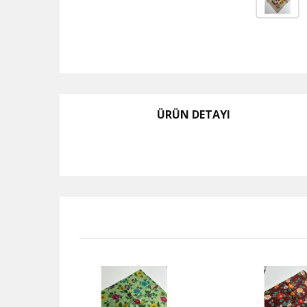
ÜRÜN DETAYI