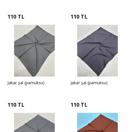
110 TL
110 TL
Jakar şal (pamuksu)
Jakar şal (pamuksu)
110 TL
110 TL