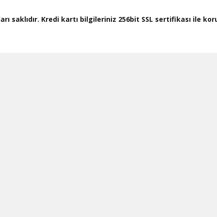
ı saklıdır. Kredi kartı bilgileriniz 256bit SSL sertifikası ile k