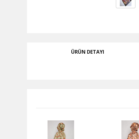
ÜRÜN DETAYI