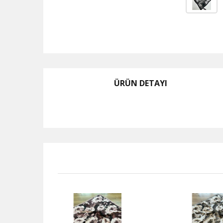
ÜRÜN DETAYI