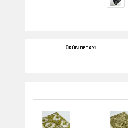
ÜRÜN DETAYI