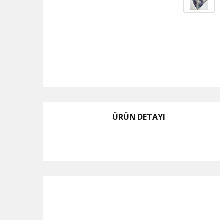
ÜRÜN DETAYI