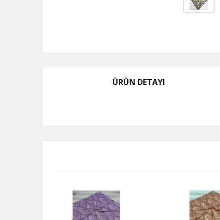
ÜRÜN DETAYI