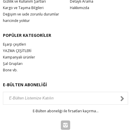
Gizlilik ve Kullanım Şartları
Detaylı Arama
Kargo ve Taşıma Bilgileri
Hakkımızda
Değişim ve iade zorunlu durumlar
haricinde yoktur
POPÜLER KATEGORİLER
Eşarp çeşitleri
YAZMA ÇEŞİTLERİ
Kampanyalı ürünler
Şal Grupları
Bone vb.
E-BÜLTEN ABONELİĞİ
E-Bülten aboneliği ile fırsatları kaçırma...