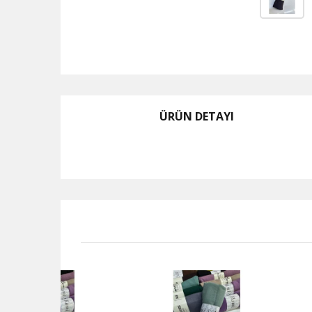
ÜRÜN DETAYI