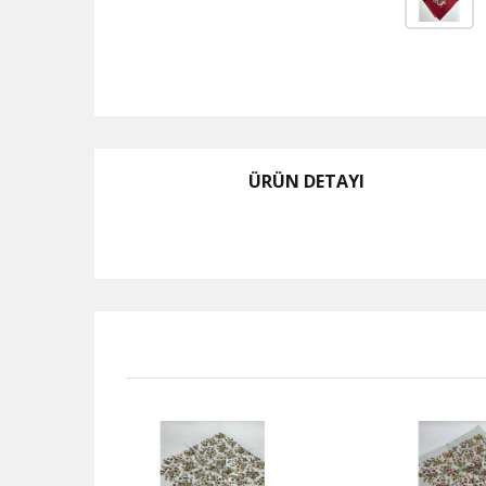
ÜRÜN DETAYI