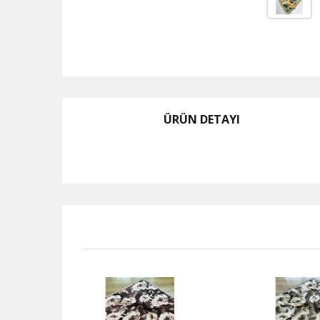
ÜRÜN DETAYI