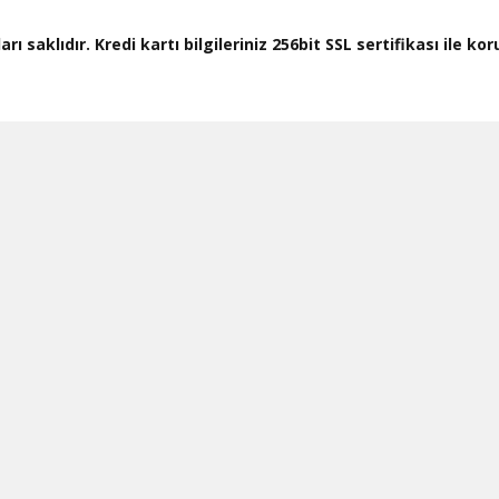
ı saklıdır. Kredi kartı bilgileriniz 256bit SSL sertifikası ile k