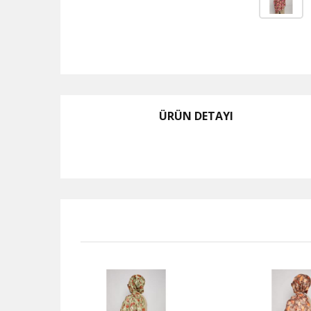
ÜRÜN DETAYI