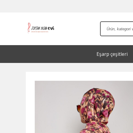
Eşarp çeşitleri