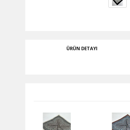
ÜRÜN DETAYI