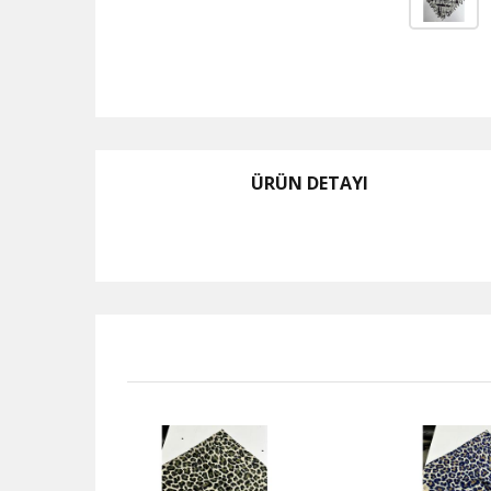
ÜRÜN DETAYI