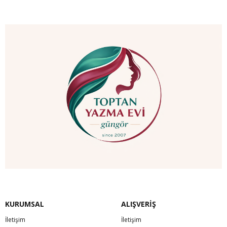
KURUMSAL
ALIŞVERİŞ
İletişim
İletişim