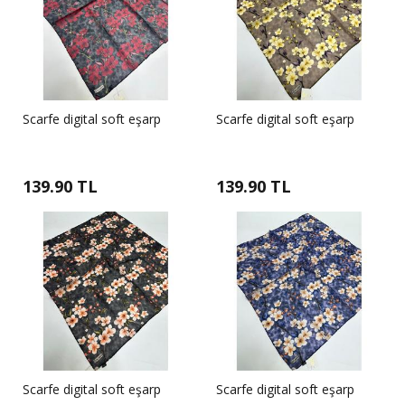
Scarfe digital soft eşarp
Scarfe digital soft eşarp
139.90 TL
139.90 TL
Scarfe digital soft eşarp
Scarfe digital soft eşarp