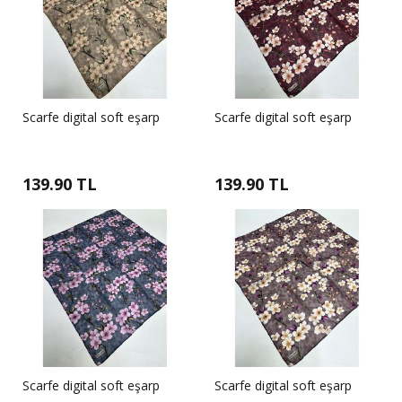
Scarfe digital soft eşarp
Scarfe digital soft eşarp
139.90 TL
139.90 TL
Scarfe digital soft eşarp
Scarfe digital soft eşarp