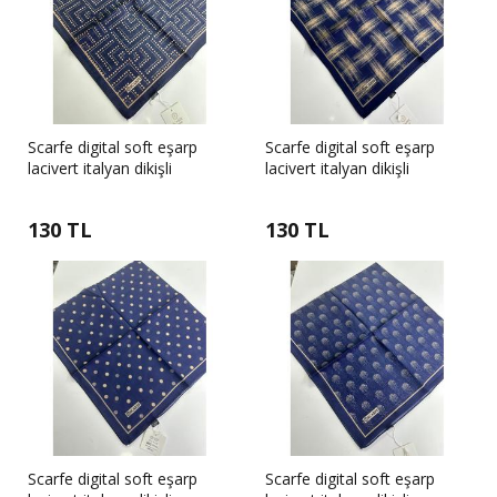
Scarfe digital soft eşarp
Scarfe digital soft eşarp
lacivert italyan dikişli
lacivert italyan dikişli
130 TL
130 TL
Scarfe digital soft eşarp
Scarfe digital soft eşarp