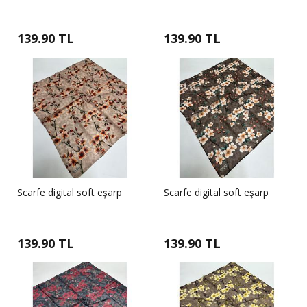
139.90 TL
139.90 TL
Scarfe digital soft eşarp
Scarfe digital soft eşarp
139.90 TL
139.90 TL