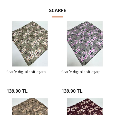
SCARFE
Scarfe digital soft eşarp
Scarfe digital soft eşarp
139.90 TL
139.90 TL